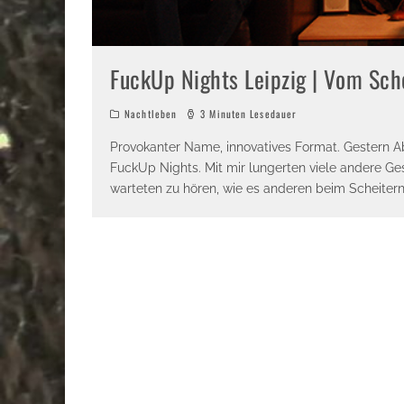
FuckUp Nights Leipzig | Vom Sch
Nachtleben
3 Minuten Lesedauer
Provokanter Name, innovatives Format. Gestern A
FuckUp Nights. Mit mir lungerten viele andere Ge
warteten zu hören, wie es anderen beim Scheiter