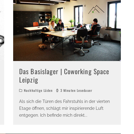
Das Basislager | Coworking Space
Leipzig
Nachhaltige Läden
3 Minuten Lesedauer
Als sich die Türen des Fahrstuhls in der vierten
Etage öffnen, schlägt mir inspirierende Luft
entgegen. Ich befinde mich direkt
...