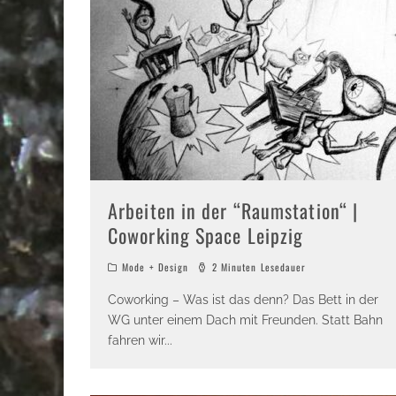
Arbeiten in der “Raumstation“ |
Coworking Space Leipzig
Mode + Design
2 Minuten Lesedauer
Coworking – Was ist das denn? Das Bett in der
WG unter einem Dach mit Freunden. Statt Bahn
fahren wir
...