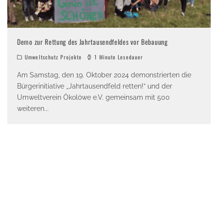
Demo zur Rettung des Jahrtausendfeldes vor Bebauung
Umweltschutz Projekte
1 Minute Lesedauer
Am Samstag, den 19. Oktober 2024 demonstrierten die
Bürgerinitiative „Jahrtausendfeld retten!” und der
Umweltverein Ökolöwe e.V. gemeinsam mit 500
weiteren
...