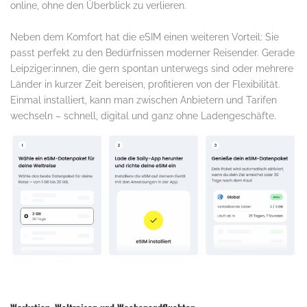
online, ohne den Überblick zu verlieren.
Neben dem Komfort hat die eSIM einen weiteren Vorteil: Sie
passt perfekt zu den Bedürfnissen moderner Reisender. Gerade
Leipziger:innen, die gern spontan unterwegs sind oder mehrere
Länder in kurzer Zeit bereisen, profitieren von der Flexibilität.
Einmal installiert, kann man zwischen Anbietern und Tarifen
wechseln – schnell, digital und ganz ohne Ladengeschäfte.