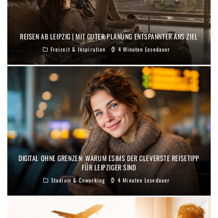
REISEN AB LEIPZIG | MIT GUTER PLANUNG ENTSPANNTER ANS ZIEL
Freizeit & Inspiration
4 Minuten Lesedauer
DIGITAL OHNE GRENZEN: WARUM ESIMS DER CLEVERSTE REISETIPP
FÜR LEIPZIGER SIND
Studium & Coworking
4 Minuten Lesedauer