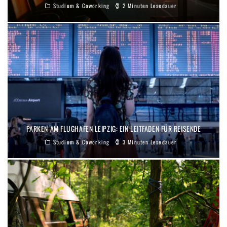
Studium & Coworking
2 Minuten Lesedauer
PARKEN AM FLUGHAFEN LEIPZIG: EIN LEITFADEN FÜR REISENDE
Studium & Coworking
3 Minuten Lesedauer