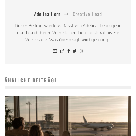
Adelina Horn
Creative Head
Dieser Beitrag wurde verfasst von Adelina: Leipzigerin
durch und durch. Vom kleinen Lieblingslokal bis zur
Vernissage. Was überzeugt, wird gebloggt.
ÄHNLICHE BEITRÄGE