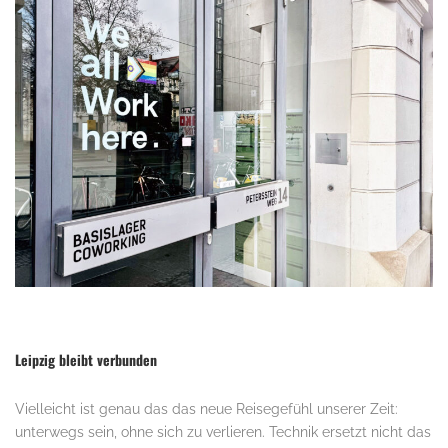
Leipzig bleibt verbunden
Vielleicht ist genau das das neue Reisegefühl unserer Zeit:
unterwegs sein, ohne sich zu verlieren. Technik ersetzt nicht das