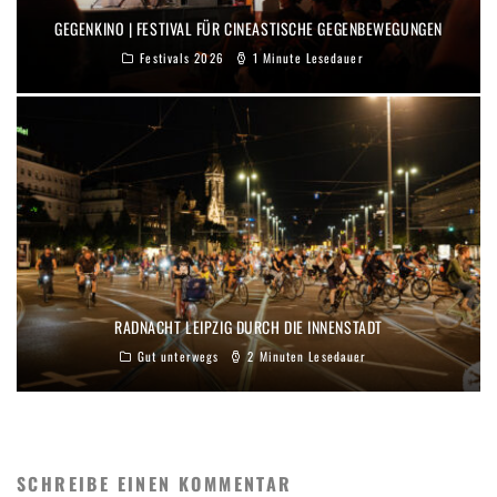
GEGENKINO | FESTIVAL FÜR CINEASTISCHE GEGENBEWEGUNGEN
Festivals 2026
1 Minute Lesedauer
RADNACHT LEIPZIG DURCH DIE INNENSTADT
Gut unterwegs
2 Minuten Lesedauer
SCHREIBE EINEN KOMMENTAR