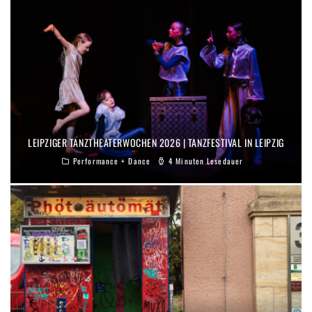
LEIPZIGER TANZTHEATERWOCHEN 2026 | TANZFESTIVAL IN LEIPZIG
Performance + Dance
4 Minuten Lesedauer