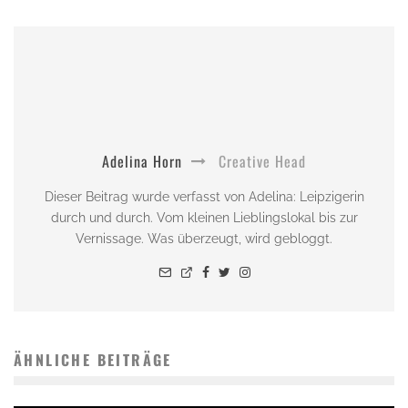
Adelina Horn
Creative Head
Dieser Beitrag wurde verfasst von Adelina: Leipzigerin
durch und durch. Vom kleinen Lieblingslokal bis zur
Vernissage. Was überzeugt, wird gebloggt.
ÄHNLICHE BEITRÄGE