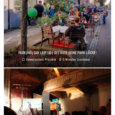
PARK(ING) DAY LEIPZIG | GESTALTE DEINE PARK-LÜCKE!
Umweltschutz Projekte
5 Minuten Lesedauer