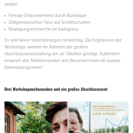
wollen:
Female Empowerment durch Burlesque
Zeitgenössischen Tanz auf Schlittschuhen
Bewegungsrecherche im Swingtanz
Es sind keine Vorerfahrungen notwendig. Die Ergebnisse der
Workshops werden im Rahmen der großen
Abschlussveranstaltung am 16. Oktober gezeigt. Außerdem
erwartet alle Teilnehmenden und Besucher:innen ein buntes
Rahmenprogramm!
Drei Workshopwochenenden und ein großes Abschlussevent