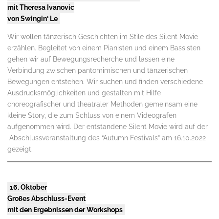
mit Theresa Ivanovic
von Swingin‘ Le
Wir wollen tänzerisch Geschichten im Stile des Silent Movie
erzählen. Begleitet von einem Pianisten und einem Bassisten
gehen wir auf Bewegungsrecherche und lassen eine
Verbindung zwischen pantomimischen und tänzerischen
Bewegungen entstehen. Wir suchen und finden verschiedene
Ausdrucksmöglichkeiten und gestalten mit Hilfe
choreografischer und theatraler Methoden gemeinsam eine
kleine Story, die zum Schluss von einem Videografen
aufgenommen wird. Der entstandene Silent Movie wird auf der
Abschlussveranstaltung des “Autumn Festivals” am 16.10.2022
gezeigt.
16. Oktober
Großes Abschluss-Event
mit den Ergebnissen der Workshops