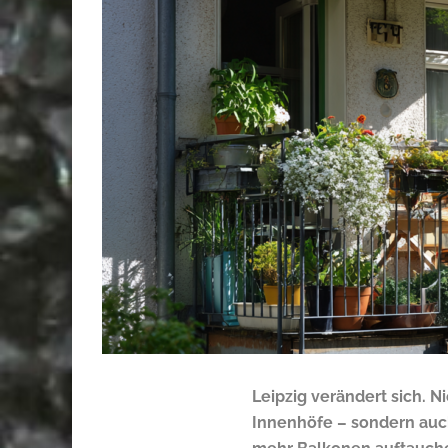
Leipzig verändert sich. 
Innenhöfe – sondern auch