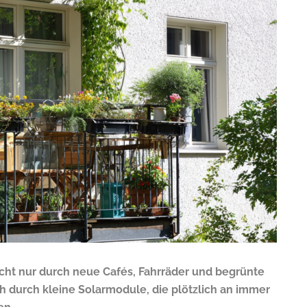
Nicht nur durch neue Cafés, Fahrräder und begrünte
 durch kleine Solarmodule, die plötzlich an immer