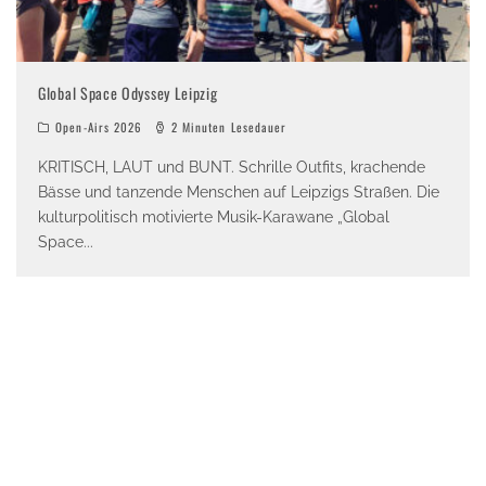
Global Space Odyssey Leipzig
Open-Airs 2026
2 Minuten Lesedauer
KRITISCH, LAUT und BUNT. Schrille Outfits, krachende
Bässe und tanzende Menschen auf Leipzigs Straßen. Die
kulturpolitisch motivierte Musik-Karawane „Global
Space
...