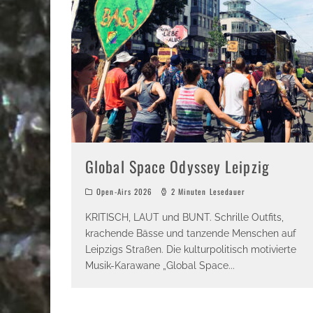
Global Space Odyssey Leipzig
Open-Airs 2026
2 Minuten Lesedauer
KRITISCH, LAUT und BUNT. Schrille Outfits,
krachende Bässe und tanzende Menschen auf
Leipzigs Straßen. Die kulturpolitisch motivierte
Musik-Karawane „Global Space
...