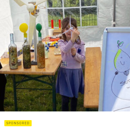
SPONSORED