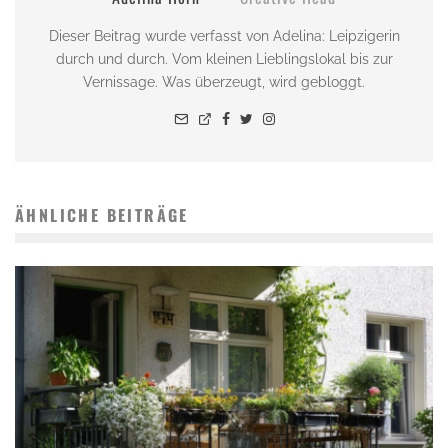
Dieser Beitrag wurde verfasst von Adelina: Leipzigerin
durch und durch. Vom kleinen Lieblingslokal bis zur
Vernissage. Was überzeugt, wird gebloggt.
ÄHNLICHE BEITRÄGE