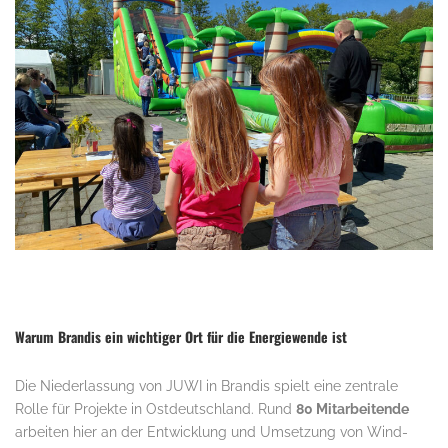
Warum Brandis ein wichtiger Ort für die Energiewende ist
Die Niederlassung von JUWI in Brandis spielt eine zentrale
Rolle für Projekte in Ostdeutschland. Rund
80 Mitarbeitende
arbeiten hier an der Entwicklung und Umsetzung von Wind-