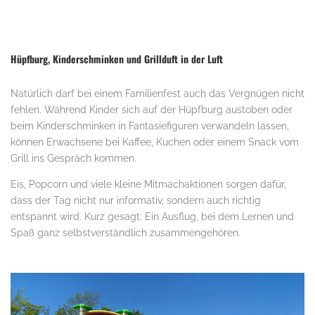
Hüpfburg, Kinderschminken und Grillduft in der Luft
Natürlich darf bei einem Familienfest auch das Vergnügen nicht
fehlen. Während Kinder sich auf der Hüpfburg austoben oder
beim Kinderschminken in Fantasiefiguren verwandeln lassen,
können Erwachsene bei Kaffee, Kuchen oder einem Snack vom
Grill ins Gespräch kommen.
Eis, Popcorn und viele kleine Mitmachaktionen sorgen dafür,
dass der Tag nicht nur informativ, sondern auch richtig
entspannt wird. Kurz gesagt: Ein Ausflug, bei dem Lernen und
Spaß ganz selbstverständlich zusammengehören.