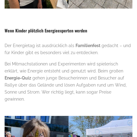
Wenn Kinder plötzlich Energieexperten werden
Der Energietag ist ausdrücklich als
Familienfest
gedacht – und
für Kinder gibt es besonders viel zu entdecken.
Bei Mitmachstationen und Experimenten wird spielerisch
erklärt, wie Energie entsteht und genutzt wird. Beim großen
Energie-Quiz
gehen junge Besucherinnen und Besucher auf
Rallye über das Gelände und lösen Aufgaben rund um Wind,
Sonne und Strom. Wer richtig liegt, kann sogar Preise
gewinnen.