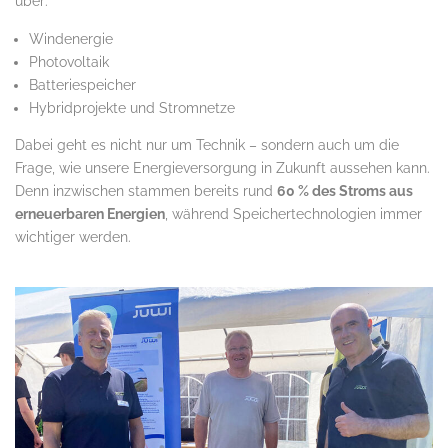
über:
Windenergie
Photovoltaik
Batteriespeicher
Hybridprojekte und Stromnetze
Dabei geht es nicht nur um Technik – sondern auch um die
Frage, wie unsere Energieversorgung in Zukunft aussehen kann.
Denn inzwischen stammen bereits rund
60 % des Stroms aus
erneuerbaren Energien
, während Speichertechnologien immer
wichtiger werden.