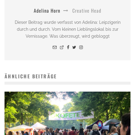
Adelina Horn
Creative Head
Dieser Beitrag wurde verfasst von Adelina: Leipzigerin
durch und durch. Vom kleinen Lieblingslokal bis zur
Vernissage. Was überzeugt, wird gebloggt
ÄHNLICHE BEITRÄGE