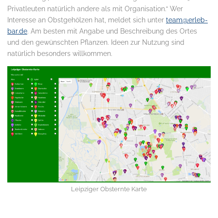
Privatleuten natürlich andere als mit Organisation.“ Wer
Interesse an Obstgehölzen hat, meldet sich unter
team@erleb-
bar.de
. Am besten mit Angabe und Beschreibung des Ortes
und den gewünschten Pflanzen. Ideen zur Nutzung sind
natürlich besonders willkommen.
Leipziger Obsternte Karte
.