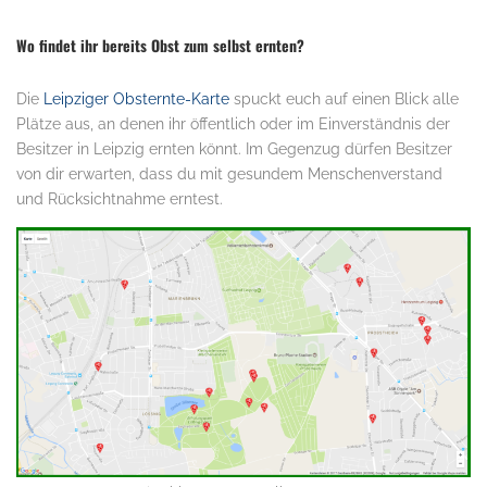
Wo findet ihr bereits Obst zum selbst ernten?
Die
Leipziger Obsternte-Karte
spuckt euch auf einen Blick alle
Plätze aus, an denen ihr öffentlich oder im Einverständnis der
Besitzer in Leipzig ernten könnt. Im Gegenzug dürfen Besitzer
von dir erwarten, dass du mit gesundem Menschenverstand
und Rücksichtnahme erntest.