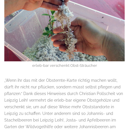
erleb-bar verschenkt Obst-Sträucher
„Wenn ihr das mit der Obsternte-Karte richtig machen wollt,
dürft ihr nicht nur pflücken, sondern müsst selbst pflegen und
pflanzen.“ Dank dieses Hinweises durch Christian Pollscheit von
Leipzig Leih! vermehrt die erleb-bar eigene Obstgehölze und
verschenkt sie, um auf diese Weise mehr Obststandorte in
Leipzig zu schaffen. Unter anderem sind so Johannis- und
Stachelbeeren bei Leipzig Leih!, Josta- und Apfelbeeren im
Garten der Wildvogelhilfe oder weitere Johannisbeeren am