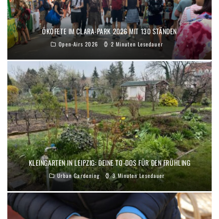
ÖKOFETE IM CLARA-PARK 2026 MIT 130 STÄNDEN
Open-Airs 2026
2 Minuten Lesedauer
KLEINGARTEN IN LEIPZIG: DEINE TO-DOS FÜR DEN FRÜHLING
Urban Gardening
3 Minuten Lesedauer