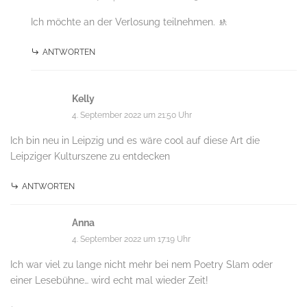
Ich möchte an der Verlosung teilnehmen. 🚸
ANTWORTEN
Kelly
4. September 2022 um 21:50 Uhr
Ich bin neu in Leipzig und es wäre cool auf diese Art die
Leipziger Kulturszene zu entdecken
ANTWORTEN
Anna
4. September 2022 um 17:19 Uhr
Ich war viel zu lange nicht mehr bei nem Poetry Slam oder
einer Lesebühne… wird echt mal wieder Zeit!