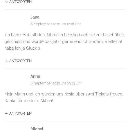
ANTWORTEN
Jana
6. September 2022 um 12:18 Uhr
Ich habe es in all den Jahren in Leipzig noch nie zur Lesebühne
geschafft und würde das jetzt gerne endlich ändern. Vielleicht
habe ich ja Glück :)
ANTWORTEN
Anne
6. September 2022 um 09:19 Uhr
Mein Mann und ich würden uns riesig über zwei Tickets freuen.
Danke für die tolle Aktion!
ANTWORTEN
Michel