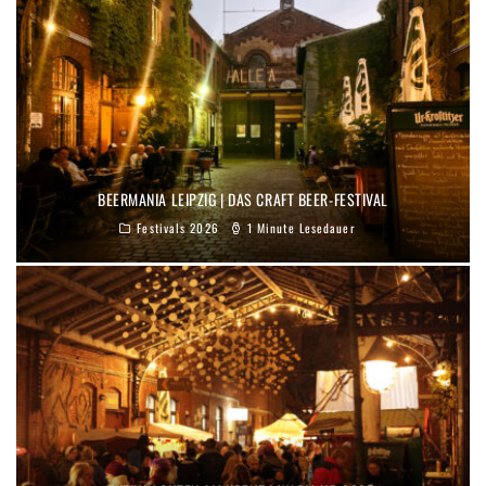
BEERMANIA LEIPZIG | DAS CRAFT BEER-FESTIVAL
Festivals 2026
1 Minute Lesedauer