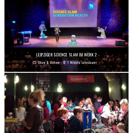
LEIPZIGER SCIENCE SLAM IM WERK 2
Show & Bühne
1 Minute Lesedauer