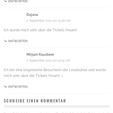
ANTWORTEN
Dajana
2. September 2022 um 15:48 Uhr
Ich würde mich sehr über die Tickets freuen!
ANTWORTEN
Mirjam Kauderer
2. September 2022 um 10:24 Uhr
Ich bin eine begeisterte Besucherin der Lesebühne und würde
mich sehr über die Tickets freuen! :)
ANTWORTEN
SCHREIBE EINEN KOMMENTAR