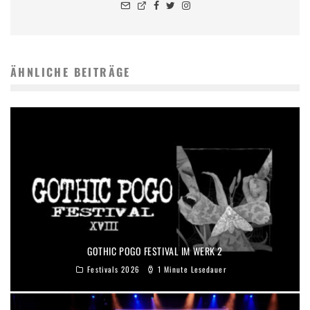
ÄHNLICHE BEITRÄGE
GOTHIC POGO FESTIVAL IM WERK 2
Festivals 2026
1 Minute Lesedauer