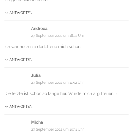
ANTWORTEN
Andreea
27. September 2022 um 18:22 Uhr
ich war noch nie dort…freue mich schon
ANTWORTEN
Julia
27. September 2022 um 11:52 Uhr
Die letzte ist schon so lange her. Würde mich arg freuen ;)
ANTWORTEN
Micha
27. September 2022 um 10:31 Uhr