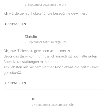
4. September 2022 um 23:30 Uhr
Ich würde gern 2 Tickets für die Lesebühne gewinnen.:)
ANTWORTEN
Christin
4. September 2022 um 21:56 Uhr
Oh, zwei Tickets zu gewinnen wäre sooo toll!
Bevor das Baby kommt, muss ich unbedingt noch alle guten
Abendveranstaltungen mitnehmen.
Am liebsten mit meinem Partner. Noch etwas die Zeit zu zweit
genießen😊.
ANTWORTEN
Isi
27. September 2022 um 11:03 Uhr