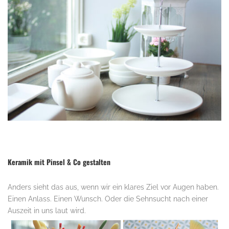
.
Keramik mit Pinsel & Co gestalten
Anders sieht das aus, wenn wir ein klares Ziel vor Augen haben.
Einen Anlass. Einen Wunsch. Oder die Sehnsucht nach einer
Auszeit in uns laut wird.