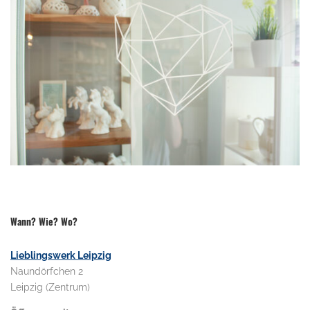
.
Wann? Wie? Wo?
Lieblingswerk Leipzig
Naundörfchen 2
Leipzig (Zentrum)