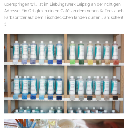
überspringen will, ist im Lieblingswerk Leipzig an der richtigen
Adresse. Ein Ort gleich einem Café, an dem neben Kaffee- auch
Farbspritzer auf dem Tischdeckchen landen dürfen … äh: sollen!
:)
.