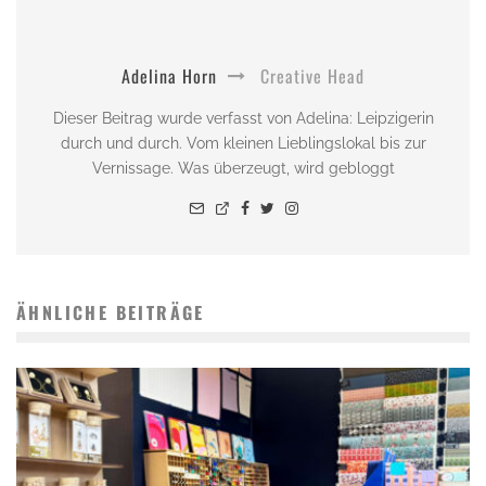
Adelina Horn
Creative Head
Dieser Beitrag wurde verfasst von Adelina: Leipzigerin
durch und durch. Vom kleinen Lieblingslokal bis zur
Vernissage. Was überzeugt, wird gebloggt
ÄHNLICHE BEITRÄGE