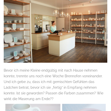
Bevor ich meine Kleine endgültig mit nach Hause nehmen
konnte, trennte uns noch eine Woche Brennofen voneinander.
Und ich gebe zu, dass ich mit gemischten Gefühlen das
Lädchen betrat, bevor ich sie „fertig“ in Empfang nehmen
konnte. Ist sie geworden? Passen die Farben zusammen? Wie
wirkt die Maserung am Ende??