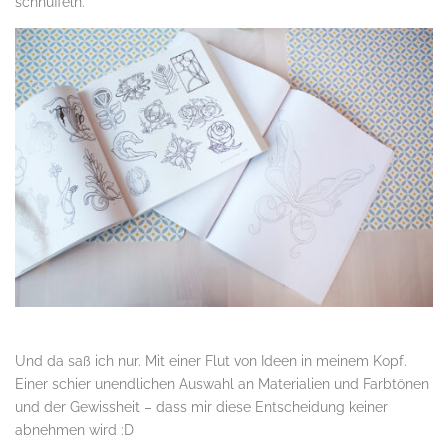
schnüffeln.
.
Und da saß ich nur. Mit einer Flut von Ideen in meinem Kopf.
Einer schier unendlichen Auswahl an Materialien und Farbtönen
und der Gewissheit – dass mir diese Entscheidung keiner
abnehmen wird :D