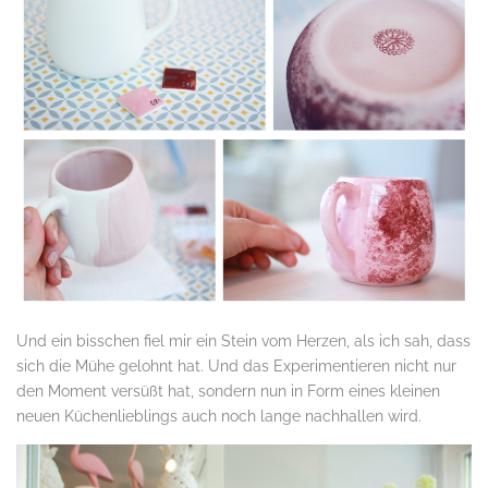
Und ein bisschen fiel mir ein Stein vom Herzen, als ich sah, dass
sich die Mühe gelohnt hat. Und das Experimentieren nicht nur
den Moment versüßt hat, sondern nun in Form eines kleinen
neuen Küchenlieblings auch noch lange nachhallen wird.