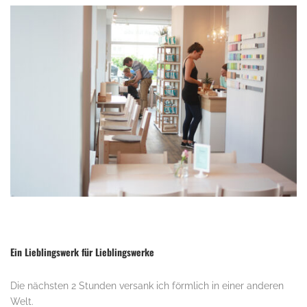
.
Ein Lieblingswerk für Lieblingswerke
Die nächsten 2 Stunden versank ich förmlich in einer anderen
Welt.