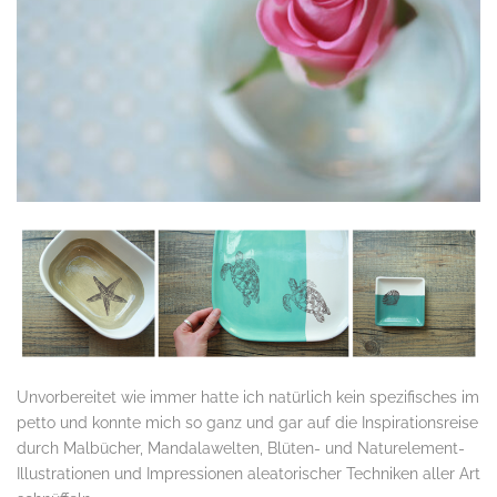
Unvorbereitet wie immer hatte ich natürlich kein spezifisches im
petto und konnte mich so ganz und gar auf die Inspirationsreise
durch Malbücher, Mandalawelten, Blüten- und Naturelement-
Illustrationen und Impressionen aleatorischer Techniken aller Art