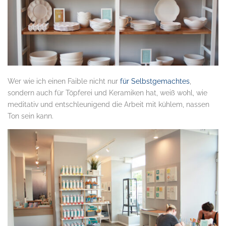
Wer wie ich einen Faible nicht nur
für Selbstgemachtes
,
sondern auch für Töpferei und Keramiken hat, weiß wohl, wie
meditativ und entschleunigend die Arbeit mit kühlem, nassen
Ton sein kann.