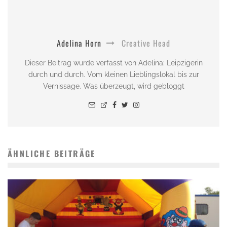
Adelina Horn
Creative Head
Dieser Beitrag wurde verfasst von Adelina: Leipzigerin
durch und durch. Vom kleinen Lieblingslokal bis zur
Vernissage. Was überzeugt, wird gebloggt
ÄHNLICHE BEITRÄGE