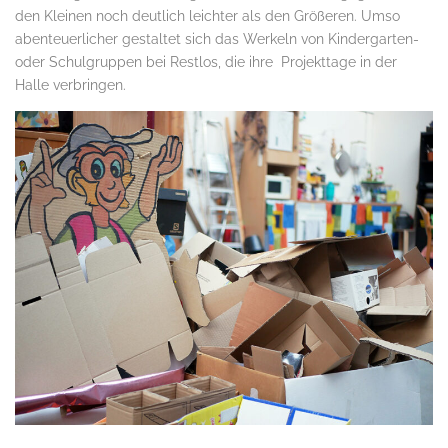
den Kleinen noch deutlich leichter als den Größeren. Umso
abenteuerlicher gestaltet sich das Werkeln von Kindergarten-
oder Schulgruppen bei Restlos, die ihre Projekttage in der
Halle verbringen.
.