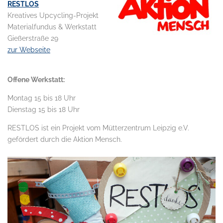
RESTLOS
Kreatives Upcycling-Projekt
Materialfundus & Werkstatt
Gießerstraße 29
zur Webseite
.
Offene Werkstatt:
Montag 15 bis 18 Uhr
Dienstag 15 bis 18 Uhr
RESTLOS ist ein Projekt vom Mütterzentrum Leipzig e.V.
gefördert durch die Aktion Mensch.
.