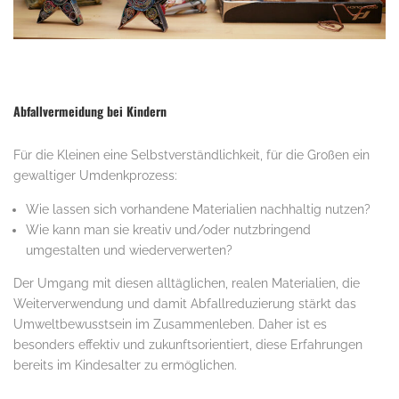
.
Abfallvermeidung bei Kindern
Für die Kleinen eine Selbstverständlichkeit, für die Großen ein
gewaltiger Umdenkprozess:
Wie lassen sich vorhandene Materialien nachhaltig nutzen?
Wie kann man sie kreativ und/oder nutzbringend
umgestalten und wiederverwerten?
Der Umgang mit diesen alltäglichen, realen Materialien, die
Weiterverwendung und damit Abfallreduzierung stärkt das
Umweltbewusstsein im Zusammenleben. Daher ist es
besonders effektiv und zukunftsorientiert, diese Erfahrungen
bereits im Kindesalter zu ermöglichen.
.