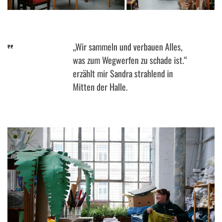
.
„Wir sammeln und verbauen Alles,
was zum Wegwerfen zu schade ist.“
erzählt mir Sandra strahlend in
Mitten der Halle.
.