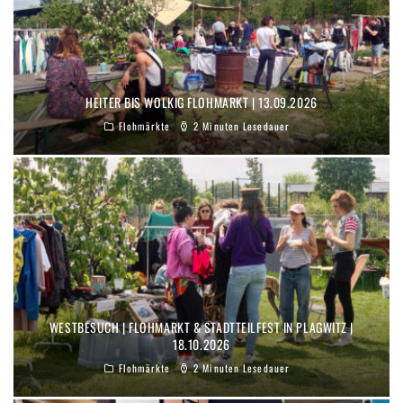
HEITER BIS WOLKIG FLOHMARKT | 13.09.2026
Flohmärkte
2 Minuten Lesedauer
WESTBESUCH | FLOHMARKT & STADTTEILFEST IN PLAGWITZ |
18.10.2026
Flohmärkte
2 Minuten Lesedauer