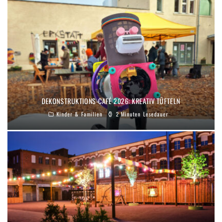
DEKONSTRUKTIONS-CAFÉ 2026: KREATIV TÜFTELN
Kinder & Familien
2 Minuten Lesedauer