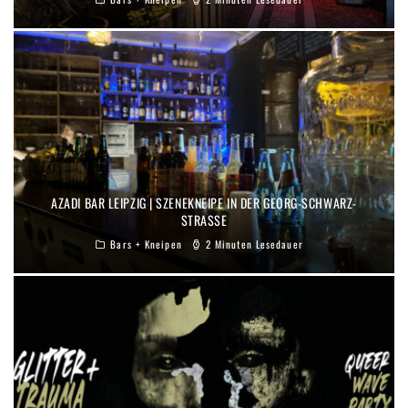
AZADI BAR LEIPZIG | SZENEKNEIPE IN DER GEORG-SCHWARZ-
STRASSE
Bars + Kneipen
2 Minuten Lesedauer