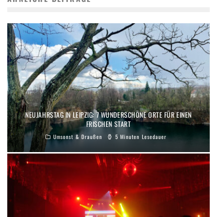
NEUJAHRSTAG IN LEIPZIG: 7 WUNDERSCHÖNE ORTE FÜR EINEN
FRISCHEN START
Umsonst & Draußen
5 Minuten Lesedauer