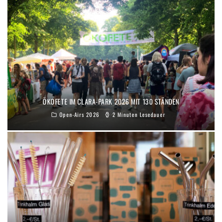
ÖKOFETE IM CLARA-PARK 2026 MIT 130 STÄNDEN
Open-Airs 2026
2 Minuten Lesedauer