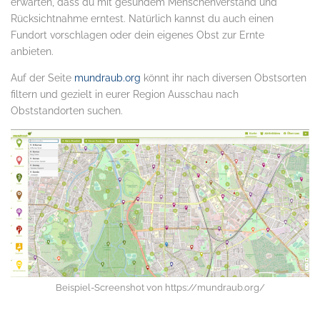
erwarten, dass du mit gesundem Menschenverstand und
Rücksichtnahme erntest. Natürlich kannst du auch einen
Fundort vorschlagen oder dein eigenes Obst zur Ernte
anbieten.
Auf der Seite
mundraub.org
könnt ihr nach diversen Obstsorten
filtern und gezielt in eurer Region Ausschau nach
Obststandorten suchen.
Beispiel-Screenshot von https://mundraub.org/
.