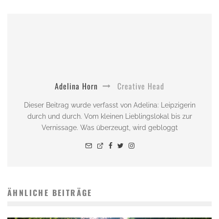
Adelina Horn
Creative Head
Dieser Beitrag wurde verfasst von Adelina: Leipzigerin
durch und durch. Vom kleinen Lieblingslokal bis zur
Vernissage. Was überzeugt, wird gebloggt
ÄHNLICHE BEITRÄGE