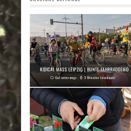
KIDICAL MASS LEIPZIG | BUNTE FAHRRADDEMO
Gut unterwegs
3 Minuten Lesedauer