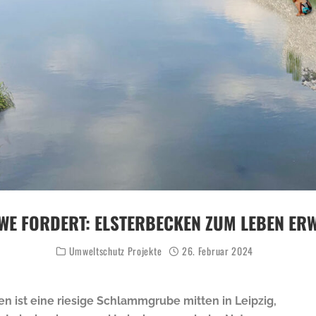
E FORDERT: ELSTERBECKEN ZUM LEBEN ER
Umweltschutz Projekte
26. Februar 2024
en ist eine riesige Schlammgrube mitten in Leipzig,