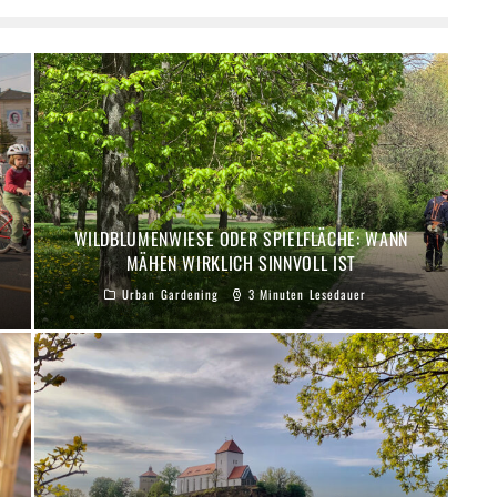
WILDBLUMENWIESE ODER SPIELFLÄCHE: WANN
MÄHEN WIRKLICH SINNVOLL IST
Urban Gardening
3 Minuten Lesedauer