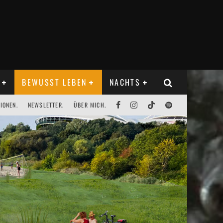
BEWUSST LEBEN
NACHTS
IONEN.
NEWSLETTER.
ÜBER MICH.