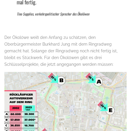
mal fertig.
Tino Supplies, verkehrspolitischer Sprecher des Ökolöwen
Der Ökolöwe weiß den Anfang zu schätzen, den
Oberbürgermeister Burkhard Jung mit dem Ringradweg
gemacht hat. Solange der Ringradweg noch nicht fertig ist,
bleibt es Stückwerk. Für den Ökolöwen gibt es drei
Schlüsselprojekte, die jetzt angegangen werden müssen: