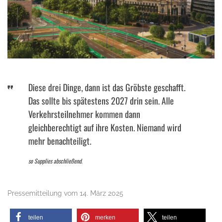
Diese drei Dinge, dann ist das Gröbste geschafft.
Das sollte bis spätestens 2027 drin sein. Alle
Verkehrsteilnehmer kommen dann
gleichberechtigt auf ihre Kosten. Niemand wird
mehr benachteiligt.
so Supplies abschließend.
Pressemitteilung vom 14. März 2025
teilen
merken
teilen