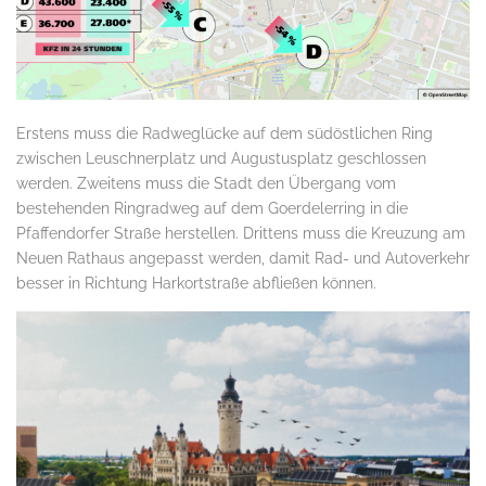
Erstens muss die Radweglücke auf dem südöstlichen Ring
zwischen Leuschnerplatz und Augustusplatz geschlossen
werden. Zweitens muss die Stadt den Übergang vom
bestehenden Ringradweg auf dem Goerdelerring in die
Pfaffendorfer Straße herstellen. Drittens muss die Kreuzung am
Neuen Rathaus angepasst werden, damit Rad- und Autoverkehr
besser in Richtung Harkortstraße abfließen können.