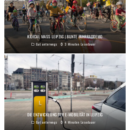
KIDICAL MASS LEIPZIG | BUNTE FAHRRADDEMO
Gut unterwegs
3 Minuten Lesedauer
DIE ENTWICKLUNG DER E-MOBILITÄT IN LEIPZIG
Gut unterwegs
4 Minuten Lesedauer