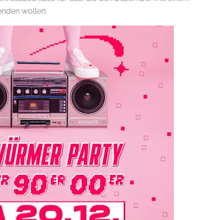
eenden wollen.