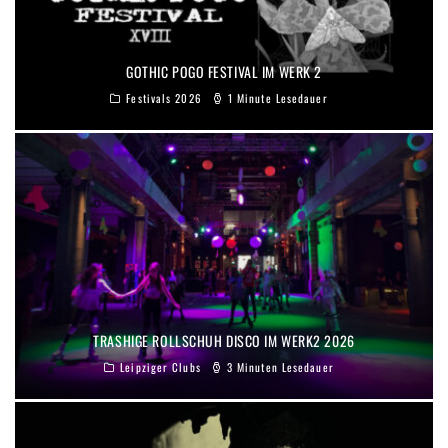
GOTHIC POGO FESTIVAL IM WERK 2
Festivals 2026
1 Minute Lesedauer
TRASHIGE ROLLSCHUH DISCO IM WERK2 2026
Leipziger Clubs
3 Minuten Lesedauer