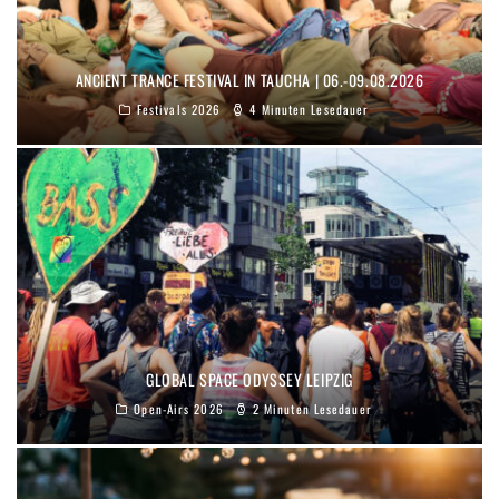
ANCIENT TRANCE FESTIVAL IN TAUCHA | 06.-09.08.2026
Festivals 2026
4 Minuten Lesedauer
GLOBAL SPACE ODYSSEY LEIPZIG
Open-Airs 2026
2 Minuten Lesedauer