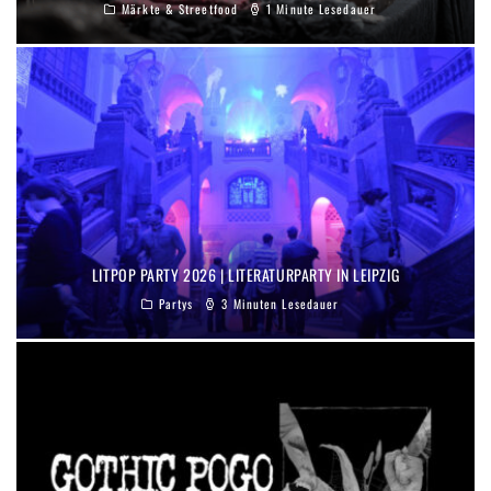
Märkte & Streetfood
1 Minute Lesedauer
LITPOP PARTY 2026 | LITERATURPARTY IN LEIPZIG
Partys
3 Minuten Lesedauer