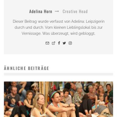
Adelina Horn
Creative Head
Dieser Beitrag wurde verfasst von Adelina: Leipzigerin
durch und durch. Vom kleinen Lieblingslokal bis zur
Vernissage. Was überzeugt, wird gebloggt.
ÄHNLICHE BEITRÄGE