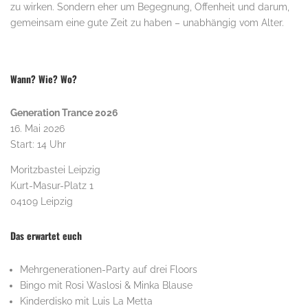
zu wirken. Sondern eher um Begegnung, Offenheit und darum,
gemeinsam eine gute Zeit zu haben – unabhängig vom Alter.
Wann? Wie? Wo?
Generation Trance 2026
16. Mai 2026
Start: 14 Uhr
Moritzbastei Leipzig
Kurt-Masur-Platz 1
04109 Leipzig
Das erwartet euch
Mehrgenerationen-Party auf drei Floors
Bingo mit Rosi Waslosi & Minka Blause
Kinderdisko mit Luis La Metta