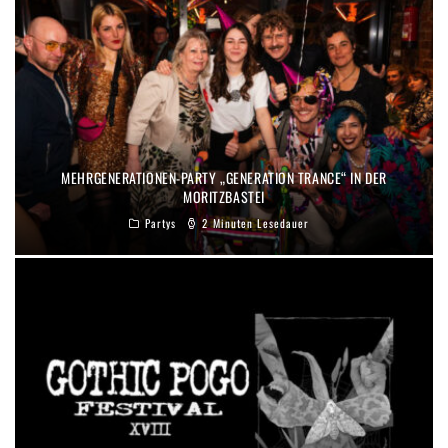
MEHRGENERATIONEN-PARTY „GENERATION TRANCE“ IN DER
MORITZBASTEI
Partys
2 Minuten Lesedauer