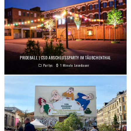
PRIDEBALL | CSD ABSCHLUSSPARTY IM TÄUBCHENTHAL
Partys
1 Minute Lesedauer