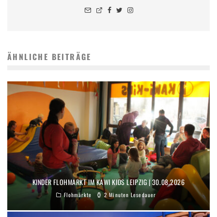
ÄHNLICHE BEITRÄGE
KINDER FLOHMARKT IM KAWI KIDS LEIPZIG | 30.08.2026
Flohmärkte
2 Minuten Lesedauer