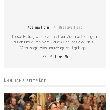
Adelina Horn
Creative Head
Dieser Beitrag wurde verfasst von Adelina: Leipzigerin
durch und durch. Vom kleinen Lieblingslokal bis zur
Vernissage. Was überzeugt, wird gebloggt.
ÄHNLICHE BEITRÄGE