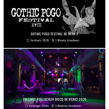
GOTHIC POGO FESTIVAL IM WERK 2
Festivals 2026
1 Minute Lesedauer
TRASHIGE ROLLSCHUH DISCO IM WERK2 2026
Leipziger Clubs
3 Minuten Lesedauer