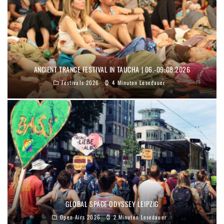
ANCIENT TRANCE FESTIVAL IN TAUCHA | 06.-09.08.2026
Festivals 2026
4 Minuten Lesedauer
GLOBAL SPACE ODYSSEY LEIPZIG
Open-Airs 2026
2 Minuten Lesedauer