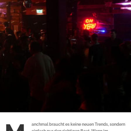
anchmal braucht es keine neuen Trends, sondern