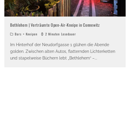
Bethlehem | Verträumte Open-Air-Kneipe in Connewitz
Bars + Kneipen
2 Minuten Lesedauer
Im Hinterhof der Neudorfgasse 1 glühen die Abende
golden. Zwischen alten Autos, flatternden Lichterketten
und stapelweise Büchern lebt „Bethlehem“ –
...