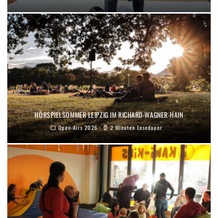
HÖRSPIELSOMMER LEIPZIG IM RICHARD-WAGNER-HAIN
Open-Airs 2026
2 Minuten Lesedauer