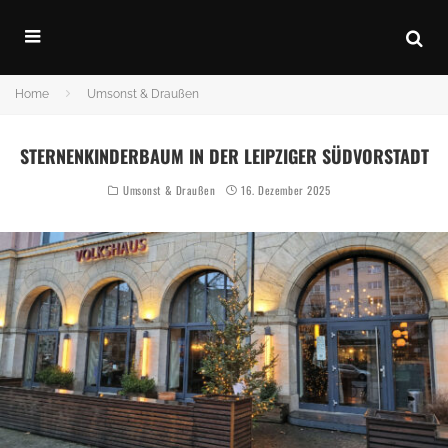
Home
Umsonst & Draußen
STERNENKINDERBAUM IN DER LEIPZIGER SÜDVORSTADT
Umsonst & Draußen
16. Dezember 2025