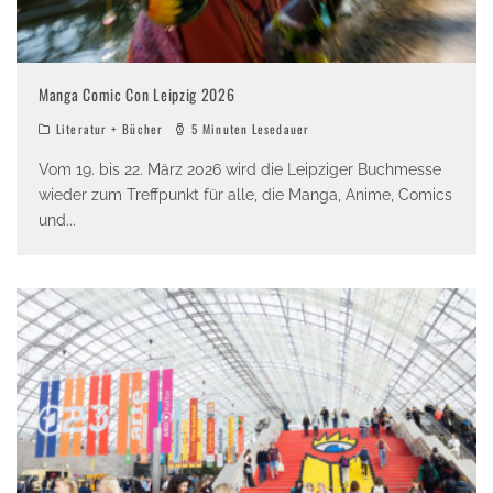
Manga Comic Con Leipzig 2026
Literatur + Bücher
5 Minuten Lesedauer
Vom 19. bis 22. März 2026 wird die Leipziger Buchmesse
wieder zum Treffpunkt für alle, die Manga, Anime, Comics
und
...