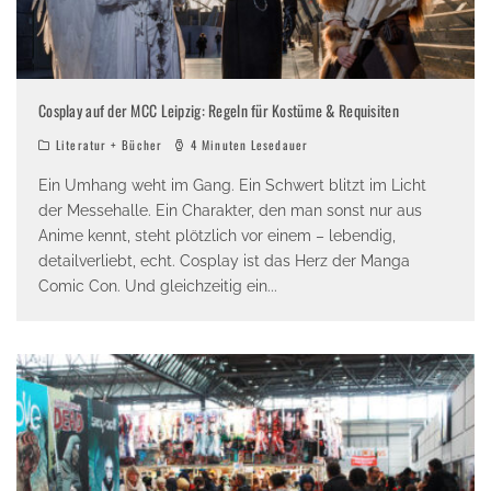
Cosplay auf der MCC Leipzig: Regeln für Kostüme & Requisiten
Literatur + Bücher
4 Minuten Lesedauer
Ein Umhang weht im Gang. Ein Schwert blitzt im Licht
der Messehalle. Ein Charakter, den man sonst nur aus
Anime kennt, steht plötzlich vor einem – lebendig,
detailverliebt, echt. Cosplay ist das Herz der Manga
Comic Con. Und gleichzeitig ein
...