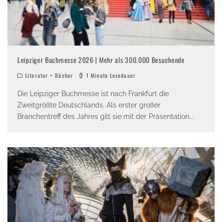
Leipziger Buchmesse 2026 | Mehr als 300.000 Besuchende
Literatur + Bücher
1 Minute Lesedauer
Die Leipziger Buchmesse ist nach Frankfurt die
Zweitgrößte Deutschlands. Als erster großer
Branchentreff des Jahres gilt sie mit der Präsentation
...