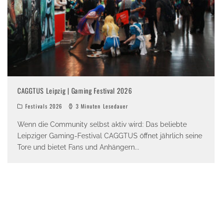
CAGGTUS Leipzig | Gaming Festival 2026
Festivals 2026
3 Minuten Lesedauer
Wenn die Community selbst aktiv wird: Das beliebte
Leipziger Gaming-Festival CAGGTUS öffnet jährlich seine
Tore und bietet Fans und Anhängern
...