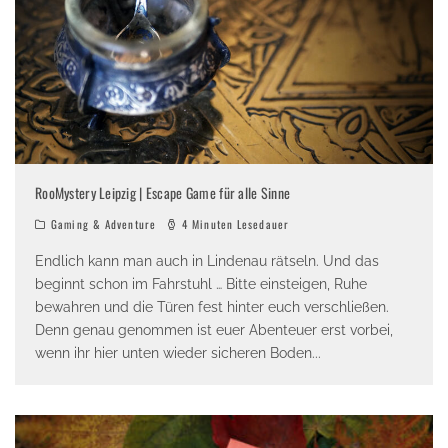
RooMystery Leipzig | Escape Game für alle Sinne
Gaming & Adventure
4 Minuten Lesedauer
Endlich kann man auch in Lindenau rätseln. Und das
beginnt schon im Fahrstuhl … Bitte einsteigen, Ruhe
bewahren und die Türen fest hinter euch verschließen.
Denn genau genommen ist euer Abenteuer erst vorbei,
wenn ihr hier unten wieder sicheren Boden
...