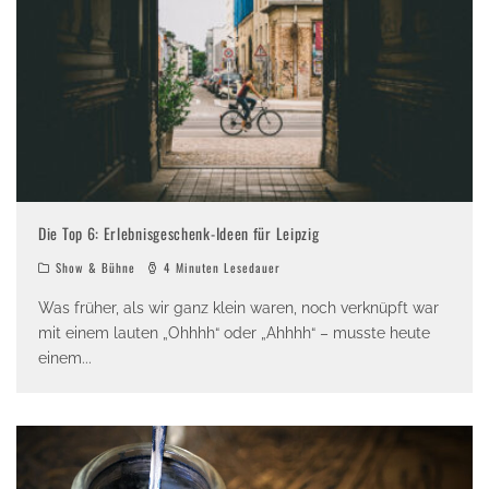
Die Top 6: Erlebnisgeschenk-Ideen für Leipzig
Show & Bühne
4 Minuten Lesedauer
Was früher, als wir ganz klein waren, noch verknüpft war
mit einem lauten „Ohhhh“ oder „Ahhhh“ – musste heute
einem
...