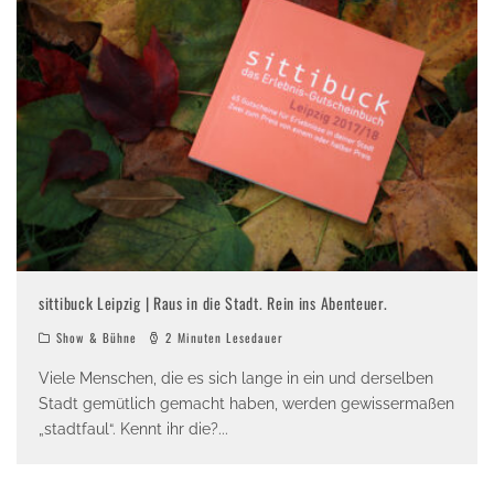
sittibuck Leipzig | Raus in die Stadt. Rein ins Abenteuer.
Show & Bühne
2 Minuten Lesedauer
Viele Menschen, die es sich lange in ein und derselben
Stadt gemütlich gemacht haben, werden gewissermaßen
„stadtfaul“. Kennt ihr die?
...