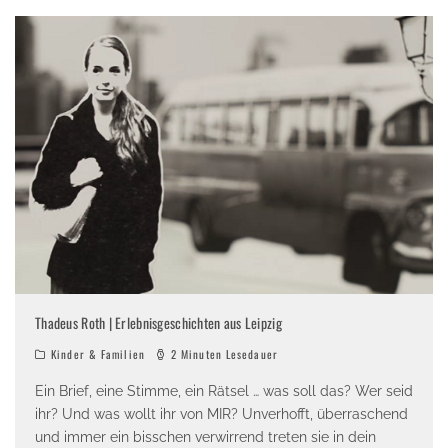
Thadeus Roth | Erlebnisgeschichten aus Leipzig
Kinder & Familien
2 Minuten Lesedauer
Ein Brief, eine Stimme, ein Rätsel … was soll das? Wer seid
ihr? Und was wollt ihr von MIR? Unverhofft, überraschend
und immer ein bisschen verwirrend treten sie in dein