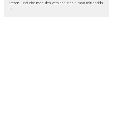
Leben… und ehe man sich versieht, steckt man mittendrin
in
...