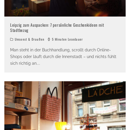
Leipzig zum Auspacken: 7 persönliche Geschenkideen mit
Stadtbezug
Umsonst & Draußen
5 Minuten Lesedauer
Man steht in der Buchhandlung, scrollt durch Online-
Shops oder läuft durch die Innenstadt – und nichts fühlt
sich richtig an.
...