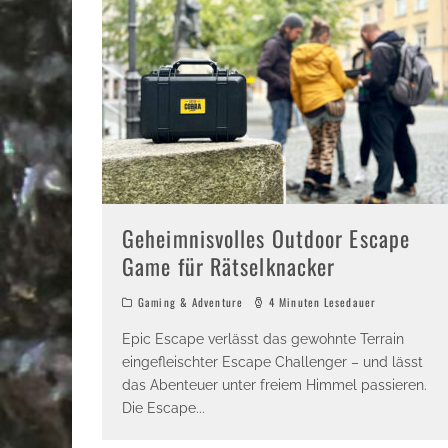
Geheimnisvolles Outdoor Escape
Game für Rätselknacker
Gaming & Adventure
4 Minuten Lesedauer
Epic Escape verlässt das gewohnte Terrain
eingefleischter Escape Challenger – und lässt
das Abenteuer unter freiem Himmel passieren.
Die Escape
...