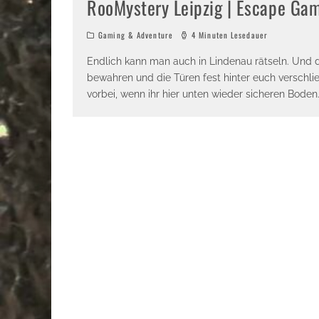
RooMystery Leipzig | Escape Game
Gaming & Adventure
4 Minuten Lesedauer
Endlich kann man auch in Lindenau rätseln. Und d
bewahren und die Türen fest hinter euch verschl
vorbei, wenn ihr hier unten wieder sicheren Boden