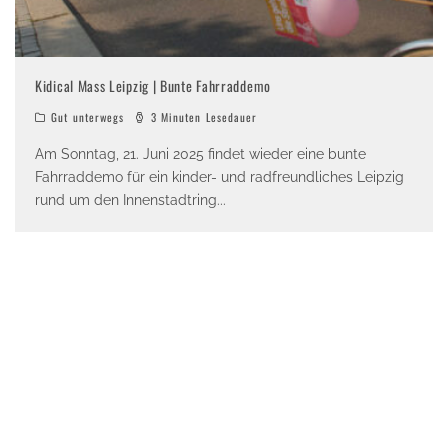
Kidical Mass Leipzig | Bunte Fahrraddemo
Gut unterwegs
3 Minuten Lesedauer
Am Sonntag, 21. Juni 2025 findet wieder eine bunte
Fahrraddemo für ein kinder- und radfreundliches Leipzig
rund um den Innenstadtring
...