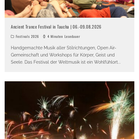
Ancient Trance Festival in Taucha | 06.-09.08.2026
Festivals 2026
4 Minuten Lesedauer
Handgemachte Musik aller Stilrichtungen, Open Air-
Gemeinschaft und Workshops für Körper, Geist und
Seele. Das Festival der Weltmusik ist ein Wohlfühlort
...