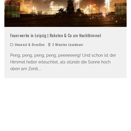
Feuerwerke in Leipzig | Raketen & Co am Nachthimmel
Umsonst & Draußen
2 Minuten Lesedauer
Peng, peng, peng, peng, peeeeeeng! Und schon ist der
Himmel heller erleuchtet, als stünde die Sonne hoch
oben am Zenit.
...