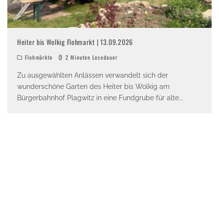
Heiter bis Wolkig Flohmarkt | 13.09.2026
Flohmärkte
2 Minuten Lesedauer
Zu ausgewählten Anlässen verwandelt sich der
wunderschöne Garten des Heiter bis Wolkig am
Bürgerbahnhof Plagwitz in eine Fundgrube für alte
...