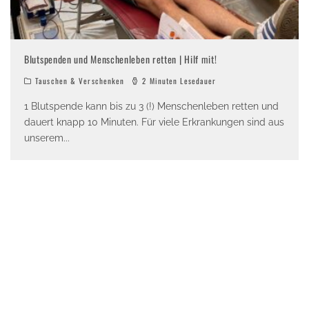
Blutspenden und Menschenleben retten | Hilf mit!
Tauschen & Verschenken
2 Minuten Lesedauer
1 Blutspende kann bis zu 3 (!) Menschenleben retten und
dauert knapp 10 Minuten. Für viele Erkrankungen sind aus
unserem
...