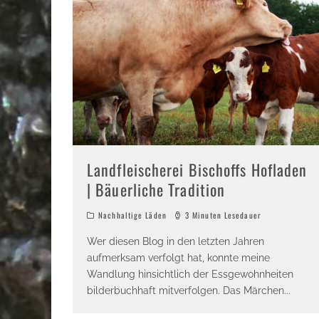
Landfleischerei Bischoffs Hofladen
| Bäuerliche Tradition
Nachhaltige Läden
3 Minuten Lesedauer
Wer diesen Blog in den letzten Jahren
aufmerksam verfolgt hat, konnte meine
Wandlung hinsichtlich der Essgewohnheiten
bilderbuchhaft mitverfolgen. Das Märchen
...