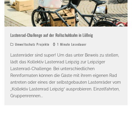
Lastenrad-Challenge auf der Rollschuhbahn in Lößnig
Umweltschutz Projekte
1 Minute Lesedauer
Lastenräder sind super! Um das unter Beweis zu stellen,
lädt das Kollektiv Lastenrad Leipzig zur Leipziger
Lastenrad-Challenge. Bei unterschiedlichen
Rennformaten können die Gäste mit ihrem eigenen Rad
antreten oder eines der selbstgebauten Lastenräder vom
„Kollektiv Lastenrad Leipzig“ ausprobieren. Einzelfahrten,
Gruppenrennen
...