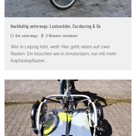
Nachhaltig unterwegs: Lastenräder, Carsharing & Co
Gut unterwegs
3 Minuten Lesedauer
Wer in Leipzig lebt, weiß: Hier geht vieles auf zwei
Rädern. Ein bisschen wie in Amsterdam, nur mit mehr
Kopfsteinpflaster.
...