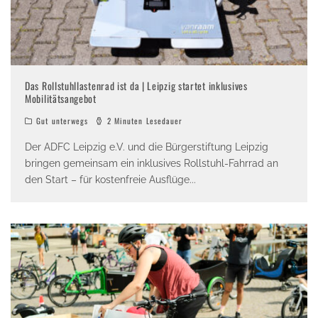
Das Rollstuhllastenrad ist da | Leipzig startet inklusives
Mobilitätsangebot
Gut unterwegs
2 Minuten Lesedauer
Der ADFC Leipzig e.V. und die Bürgerstiftung Leipzig
bringen gemeinsam ein inklusives Rollstuhl-Fahrrad an
den Start – für kostenfreie Ausflüge
...