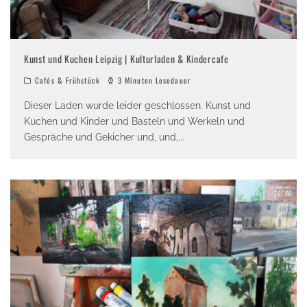
Kunst und Kuchen Leipzig | Kulturladen & Kindercafe
Cafés & Frühstück
3 Minuten Lesedauer
Dieser Laden wurde leider geschlossen. Kunst und
Kuchen und Kinder und Basteln und Werkeln und
Gespräche und Gekicher und, und,
...