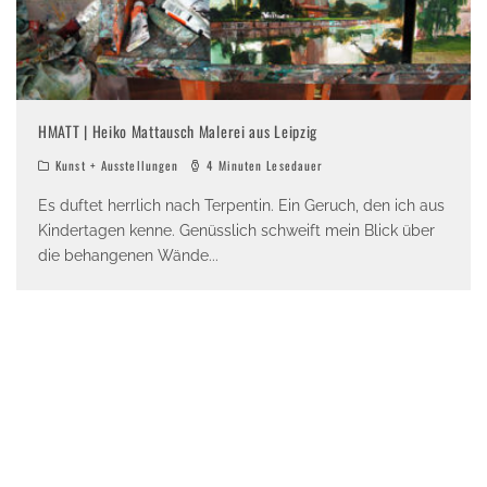
HMATT | Heiko Mattausch Malerei aus Leipzig
Kunst + Ausstellungen
4 Minuten Lesedauer
Es duftet herrlich nach Terpentin. Ein Geruch, den ich aus
Kindertagen kenne. Genüsslich schweift mein Blick über
die behangenen Wände
...