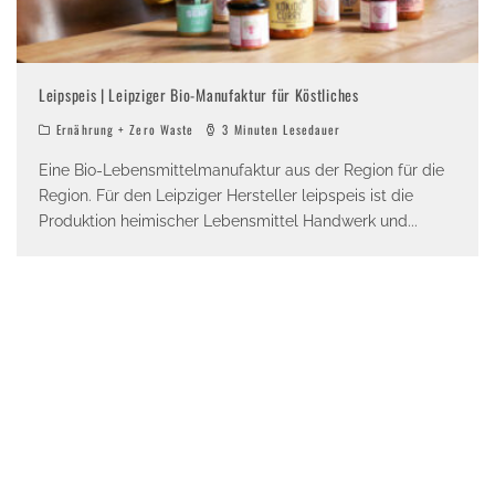
Leipspeis | Leipziger Bio-Manufaktur für Köstliches
Ernährung + Zero Waste
3 Minuten Lesedauer
Eine Bio-Lebensmittelmanufaktur aus der Region für die
Region. Für den Leipziger Hersteller leipspeis ist die
Produktion heimischer Lebensmittel Handwerk und
...