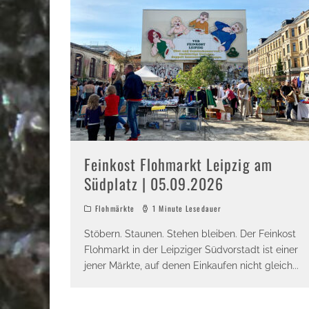
Feinkost Flohmarkt Leipzig am
Südplatz | 05.09.2026
Flohmärkte
1 Minute Lesedauer
Stöbern. Staunen. Stehen bleiben. Der Feinkost
Flohmarkt in der Leipziger Südvorstadt ist einer
jener Märkte, auf denen Einkaufen nicht gleich
...