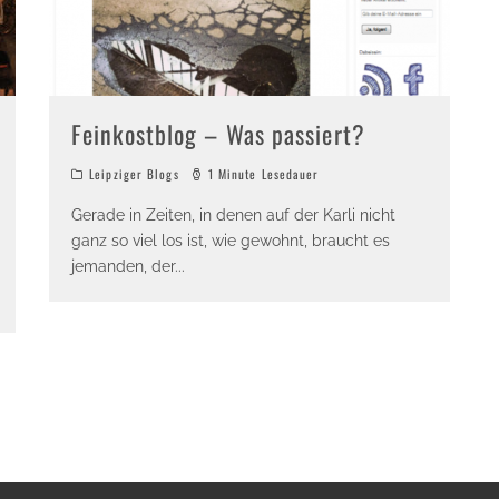
Feinkostblog – Was passiert?
Leipziger Blogs
1 Minute Lesedauer
Gerade in Zeiten, in denen auf der Karli nicht
ganz so viel los ist, wie gewohnt, braucht es
jemanden, der
...