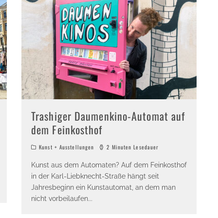
Trashiger Daumenkino-Automat auf
dem Feinkosthof
Kunst + Ausstellungen
2 Minuten Lesedauer
Kunst aus dem Automaten? Auf dem Feinkosthof
in der Karl-Liebknecht-Straße hängt seit
Jahresbeginn ein Kunstautomat, an dem man
nicht vorbeilaufen
...