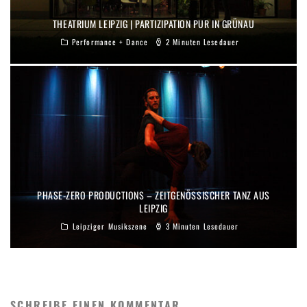
THEATRIUM LEIPZIG | PARTIZIPATION PUR IN GRÜNAU
Performance + Dance
2 Minuten Lesedauer
PHASE-ZERO PRODUCTIONS – ZEITGENÖSSISCHER TANZ AUS
LEIPZIG
Leipziger Musikszene
3 Minuten Lesedauer
SCHREIBE EINEN KOMMENTAR