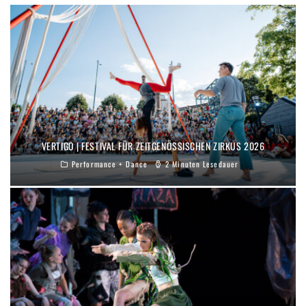
VERTIGO | FESTIVAL FÜR ZEITGENÖSSISCHEN ZIRKUS 2026
Performance + Dance
2 Minuten Lesedauer