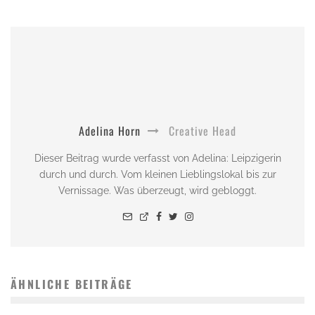
Adelina Horn
Creative Head
Dieser Beitrag wurde verfasst von Adelina: Leipzigerin
durch und durch. Vom kleinen Lieblingslokal bis zur
Vernissage. Was überzeugt, wird gebloggt.
ÄHNLICHE BEITRÄGE