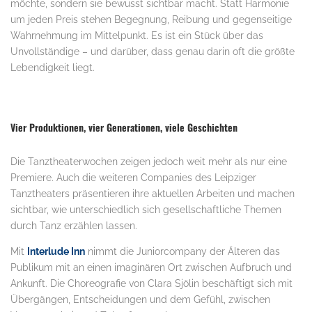
möchte, sondern sie bewusst sichtbar macht. Statt Harmonie
um jeden Preis stehen Begegnung, Reibung und gegenseitige
Wahrnehmung im Mittelpunkt. Es ist ein Stück über das
Unvollständige – und darüber, dass genau darin oft die größte
Lebendigkeit liegt.
Vier Produktionen, vier Generationen, viele Geschichten
Die Tanztheaterwochen zeigen jedoch weit mehr als nur eine
Premiere. Auch die weiteren Companies des Leipziger
Tanztheaters präsentieren ihre aktuellen Arbeiten und machen
sichtbar, wie unterschiedlich sich gesellschaftliche Themen
durch Tanz erzählen lassen.
Mit
Interlude Inn
nimmt die Juniorcompany der Älteren das
Publikum mit an einen imaginären Ort zwischen Aufbruch und
Ankunft. Die Choreografie von Clara Sjölin beschäftigt sich mit
Übergängen, Entscheidungen und dem Gefühl, zwischen