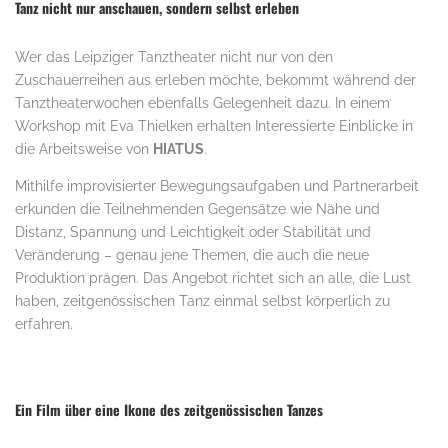
Tanz nicht nur anschauen, sondern selbst erleben
Wer das Leipziger Tanztheater nicht nur von den
Zuschauerreihen aus erleben möchte, bekommt während der
Tanztheaterwochen ebenfalls Gelegenheit dazu. In einem
Workshop mit Eva Thielken erhalten Interessierte Einblicke in
die Arbeitsweise von
HIATUS
.
Mithilfe improvisierter Bewegungsaufgaben und Partnerarbeit
erkunden die Teilnehmenden Gegensätze wie Nähe und
Distanz, Spannung und Leichtigkeit oder Stabilität und
Veränderung – genau jene Themen, die auch die neue
Produktion prägen. Das Angebot richtet sich an alle, die Lust
haben, zeitgenössischen Tanz einmal selbst körperlich zu
erfahren.
Ein Film über eine Ikone des zeitgenössischen Tanzes