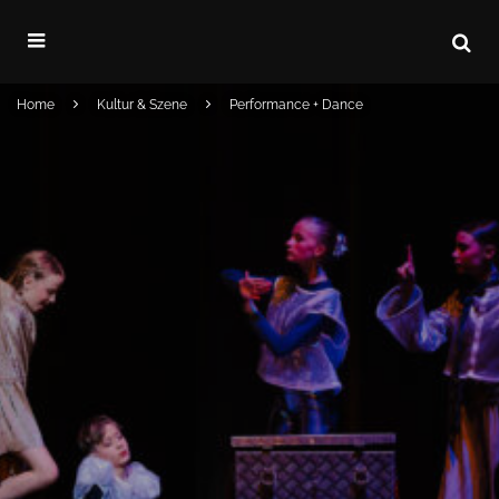
Home
Kultur & Szene
Performance + Dance