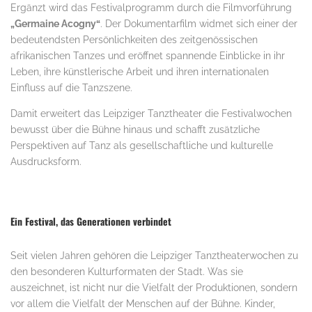
Ergänzt wird das Festivalprogramm durch die Filmvorführung
„Germaine Acogny“
. Der Dokumentarfilm widmet sich einer der
bedeutendsten Persönlichkeiten des zeitgenössischen
afrikanischen Tanzes und eröffnet spannende Einblicke in ihr
Leben, ihre künstlerische Arbeit und ihren internationalen
Einfluss auf die Tanzszene.
Damit erweitert das Leipziger Tanztheater die Festivalwochen
bewusst über die Bühne hinaus und schafft zusätzliche
Perspektiven auf Tanz als gesellschaftliche und kulturelle
Ausdrucksform.
Ein Festival, das Generationen verbindet
Seit vielen Jahren gehören die Leipziger Tanztheaterwochen zu
den besonderen Kulturformaten der Stadt. Was sie
auszeichnet, ist nicht nur die Vielfalt der Produktionen, sondern
vor allem die Vielfalt der Menschen auf der Bühne. Kinder,