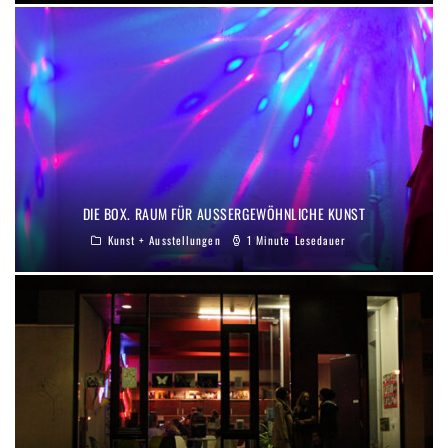
DIE BOX. RAUM FÜR AUSSERGEWÖHNLICHE KUNST
Kunst + Ausstellungen
1 Minute Lesedauer