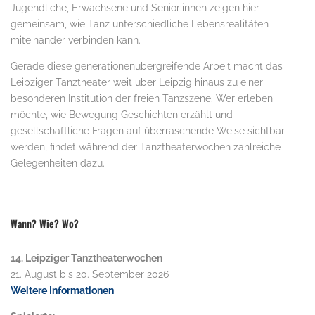
Jugendliche, Erwachsene und Senior:innen zeigen hier
gemeinsam, wie Tanz unterschiedliche Lebensrealitäten
miteinander verbinden kann.
Gerade diese generationenübergreifende Arbeit macht das
Leipziger Tanztheater weit über Leipzig hinaus zu einer
besonderen Institution der freien Tanzszene. Wer erleben
möchte, wie Bewegung Geschichten erzählt und
gesellschaftliche Fragen auf überraschende Weise sichtbar
werden, findet während der Tanztheaterwochen zahlreiche
Gelegenheiten dazu.
Wann? Wie? Wo?
14. Leipziger Tanztheaterwochen
21. August bis 20. September 2026
Weitere Informationen