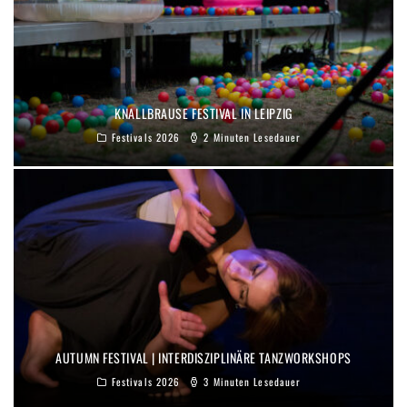
KNALLBRAUSE FESTIVAL IN LEIPZIG
Festivals 2026
2 Minuten Lesedauer
AUTUMN FESTIVAL | INTERDISZIPLINÄRE TANZWORKSHOPS
Festivals 2026
3 Minuten Lesedauer