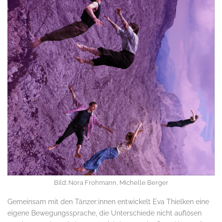
Bild: Nora Frohmann, Michelle Berger
Gemeinsam mit den Tänzer:innen entwickelt Eva Thielken eine
eigene Bewegungssprache, die Unterschiede nicht auflösen