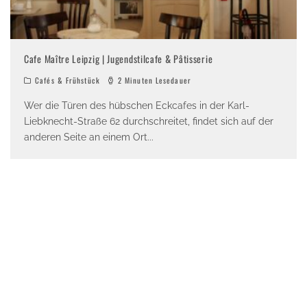
Cafe Maître Leipzig | Jugendstilcafe & Pâtisserie
Cafés & Frühstück
2 Minuten Lesedauer
Wer die Türen des hübschen Eckcafes in der Karl-
Liebknecht-Straße 62 durchschreitet, findet sich auf der
anderen Seite an einem Ort
...