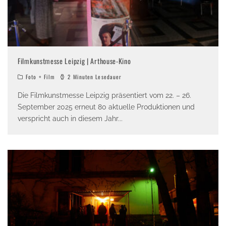
Filmkunstmesse Leipzig | Arthouse-Kino
Foto + Film
2 Minuten Lesedauer
Die Filmkunstmesse Leipzig präsentiert vom 22. – 26.
September 2025 erneut 80 aktuelle Produktionen und
verspricht auch in diesem Jahr
...