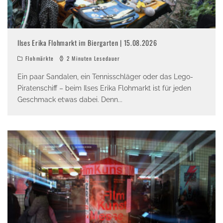
Ilses Erika Flohmarkt im Biergarten | 15.08.2026
Flohmärkte
2 Minuten Lesedauer
Ein paar Sandalen, ein Tennisschläger oder das Lego-
Piratenschiff – beim Ilses Erika Flohmarkt ist für jeden
Geschmack etwas dabei. Denn
...