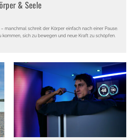
Körper & Seele
t – manchmal schreit der Körper einfach nach einer Pause.
 zu kommen, sich zu bewegen und neue Kraft zu schöpfen.
E-