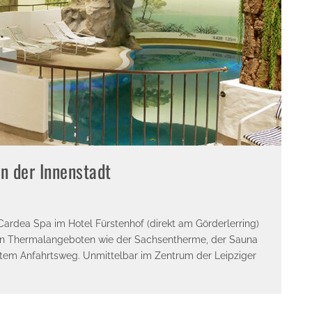
n der Innenstadt
rdea Spa im Hotel Fürstenhof (direkt am Görderlerring)
enen Thermalangeboten wie der Sachsentherme, der Sauna
tem Anfahrtsweg. Unmittelbar im Zentrum der Leipziger