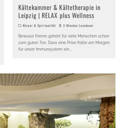
Kältekammer & Kältetherapie in
Leipzig | RELAX plus Wellness
Körper & Spiritualität
3 Minuten Lesedauer
Bewusst frieren gehört für viele Menschen schon
zum guten Ton. Dass eine Prise Kälte am Morgen
für unser Immunsystem ein
...