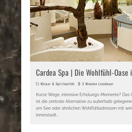
Cardea Spa | Die Wohlfühl-Oase i
Körper & Spiritualität
3 Minuten Lesedauer
Kurze Wege, intensive Erholungs-Momente? Das Ca
ist die zentrale Alternative zu außerhalb geleg
am See oder ähnlichen Wohlfühladressen mit wei
Innenstadt
...