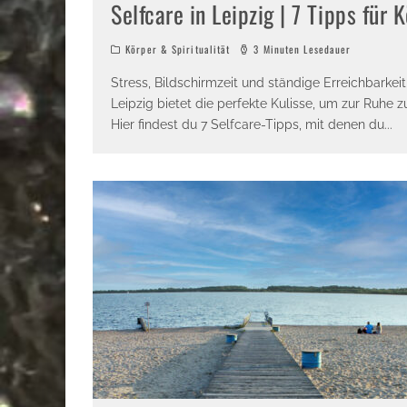
Selfcare in Leipzig | 7 Tipps für 
Körper & Spiritualität
3 Minuten Lesedauer
Stress, Bildschirmzeit und ständige Erreichbarkei
Leipzig bietet die perfekte Kulisse, um zur Ruhe
Hier findest du 7 Selfcare-Tipps, mit denen du
...