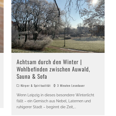
Achtsam durch den Winter |
Wohlbefinden zwischen Auwald,
Sauna & Sofa
Körper & Spiritualität
3 Minuten Lesedauer
Wenn Leipzig in dieses besondere Winterlicht
fällt – ein Gemisch aus Nebel, Laternen und
ruhigerer Stadt – beginnt die Zeit,
...