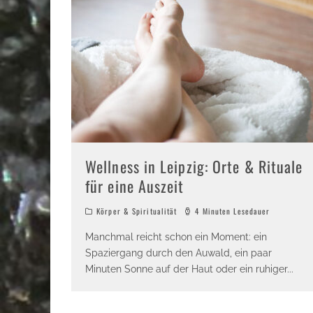
Wellness in Leipzig: Orte & Rituale
für eine Auszeit
Körper & Spiritualität
4 Minuten Lesedauer
Manchmal reicht schon ein Moment: ein
Spaziergang durch den Auwald, ein paar
Minuten Sonne auf der Haut oder ein ruhiger
...