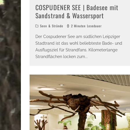
COSPUDENER SEE | Badesee mit
Sandstrand & Wassersport
Seen & Strände
2 Minuten Lesedauer
Der Cospudener See am südlichen Leipziger
Stadtrand ist das wohl beliebteste Bade- und
Ausflugsziel für Strandfans. Kilometerlange
Strandflächen locken zum
...