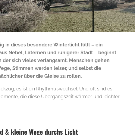
ig in dieses besondere Winterlicht fällt – ein
us Nebel, Laternen und ruhigerer Stadt – beginnt
 in der sich vieles verlangsamt. Menschen gehen
ege, Stimmen werden leiser, und selbst die
chlicher über die Gleise zu rollen.
Rückzug; es ist ein Rhythmuswechsel. Und oft sind es
omente, die diese Übergangszeit wärmer und leichter
 & kleine Wege durchs Licht