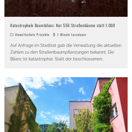
Katastrophale Baumbilanz: Nur 556 Straßenbäume statt 1.000
Umweltschutz Projekte
1 Minute Lesedauer
Auf Anfrage im Stadtrat gab die Verwaltung die aktuellen
Zahlen zu den Straßenbaumpflanzungen bekannt. Die
Bilanz ist katastrophal: Statt der beschlossenen
...