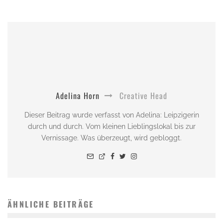
Adelina Horn
Creative Head
Dieser Beitrag wurde verfasst von Adelina: Leipzigerin
durch und durch. Vom kleinen Lieblingslokal bis zur
Vernissage. Was überzeugt, wird gebloggt.
ÄHNLICHE BEITRÄGE