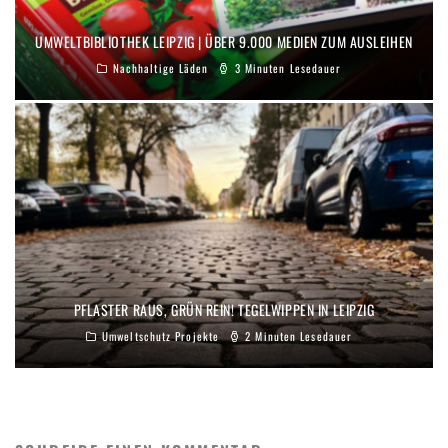
UMWELTBIBLIOTHEK LEIPZIG | ÜBER 9.000 MEDIEN ZUM AUSLEIHEN
Nachhaltige Läden
3 Minuten Lesedauer
PFLASTER RAUS, GRÜN REIN! TEGELWIPPEN IN LEIPZIG
Umweltschutz Projekte
2 Minuten Lesedauer