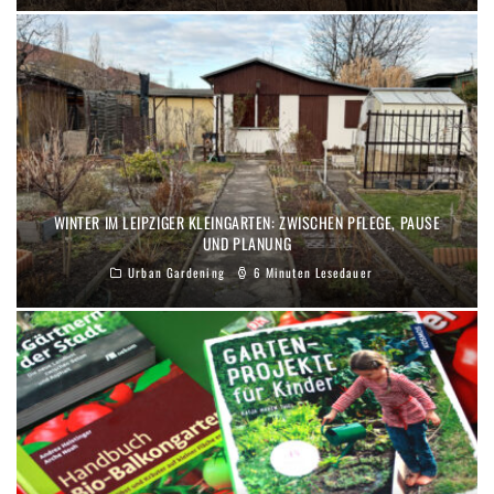
WINTER IM LEIPZIGER KLEINGARTEN: ZWISCHEN PFLEGE, PAUSE
UND PLANUNG
Urban Gardening
6 Minuten Lesedauer