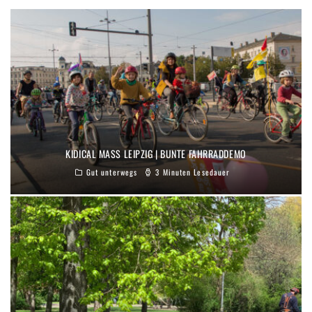
KIDICAL MASS LEIPZIG | BUNTE FAHRRADDEMO
Gut unterwegs
3 Minuten Lesedauer