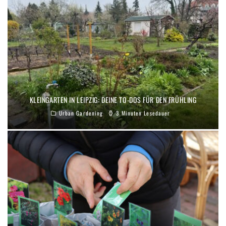
KLEINGARTEN IN LEIPZIG: DEINE TO-DOS FÜR DEN FRÜHLING
Urban Gardening
3 Minuten Lesedauer