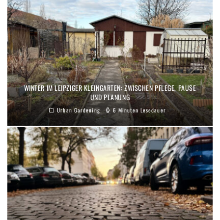
WINTER IM LEIPZIGER KLEINGARTEN: ZWISCHEN PFLEGE, PAUSE
UND PLANUNG
Urban Gardening
6 Minuten Lesedauer