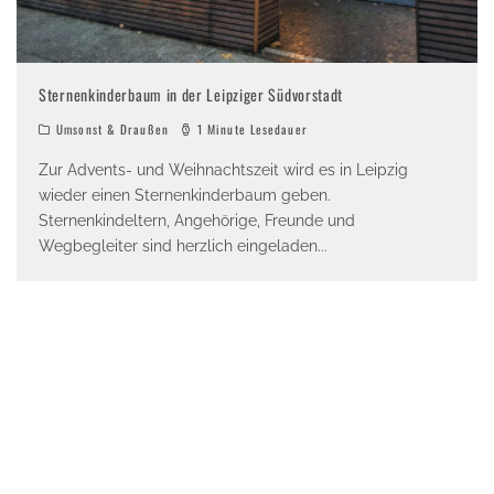
Sternenkinderbaum in der Leipziger Südvorstadt
Umsonst & Draußen
1 Minute Lesedauer
Zur Advents- und Weihnachtszeit wird es in Leipzig
wieder einen Sternenkinderbaum geben.
Sternenkindeltern, Angehörige, Freunde und
Wegbegleiter sind herzlich eingeladen
...