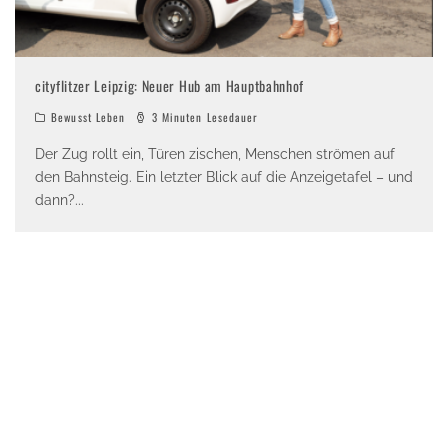
cityflitzer Leipzig: Neuer Hub am Hauptbahnhof
Bewusst Leben
3 Minuten Lesedauer
Der Zug rollt ein, Türen zischen, Menschen strömen auf
den Bahnsteig. Ein letzter Blick auf die Anzeigetafel – und
dann?
...