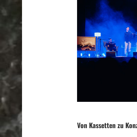
Von Kassetten zu Konz