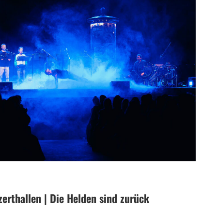
erthallen | Die Helden sind zurück