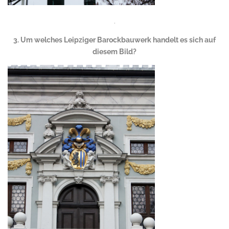
.
3. Um welches Leipziger Barockbauwerk handelt es sich auf
diesem Bild?