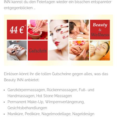
INN kannst du den Feiertagen wieder ein bisschen entspannter
entgegenblicken …
Einlösen könnt ihr die tollen Gutscheine gegen alles, was das
Beauty INN anbietet:
Ganzkörpermassagen, Rückenmassagen, Fuß- und
Handmassagen, Hot Stone Massagen
Permanent Make-Up, Wimpernverlängerung,
Gesichtsbehandlungen
Maniküre, Pediküre, Nagelmodellage, Nageldesign