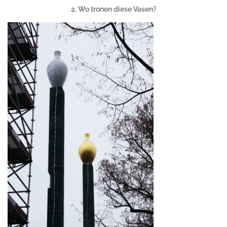
2. Wo tronen diese Vasen?