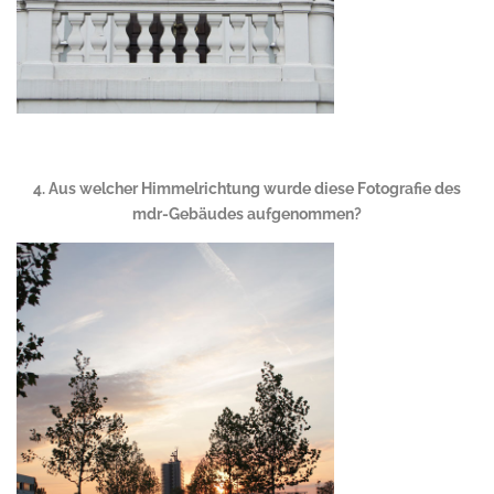
.
4. Aus welcher Himmelrichtung wurde diese Fotografie des
mdr-Gebäudes aufgenommen?