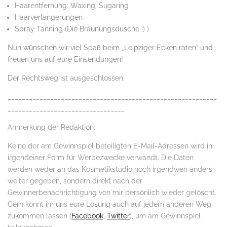
Haarentfernung: Waxing, Sugaring
Haarverlängerungen
Spray Tanning (Die Bräunungsdusche ;) )
Nun wünschen wir viel Spaß beim „Leipziger Ecken raten“ und
freuen uns auf eure Einsendungen!
Der Rechtsweg ist ausgeschlossen.
___________________________________________________________
_________________________________
Anmerkung der Redaktion:
Keine der am Gewinnspiel beteiligten E-Mail-Adressen wird in
irgendeiner Form für Werbezwecke verwandt. Die Daten
werden weder an das Kosmetikstudio noch irgendwen anders
weiter gegeben, sondern direkt nach der
Gewinnerbenachrichtigung von mir persönlich wieder gelöscht.
Gern könnt ihr uns eure Lösung auch auf jedem anderen Weg
zukommen lassen (
Facebook
,
Twitter
), um am Gewinnspiel