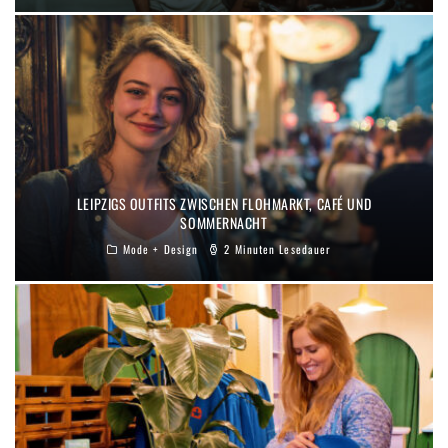
LEIPZIGS OUTFITS ZWISCHEN FLOHMARKT, CAFÉ UND
SOMMERNACHT
Mode + Design
2 Minuten Lesedauer