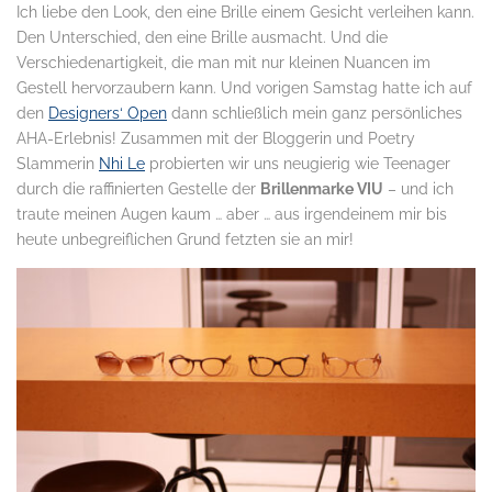
Ich liebe den Look, den eine Brille einem Gesicht verleihen kann.
Den Unterschied, den eine Brille ausmacht. Und die
Verschiedenartigkeit, die man mit nur kleinen Nuancen im
Gestell hervorzaubern kann. Und vorigen Samstag hatte ich auf
den
Designers‘ Open
dann schließlich mein ganz persönliches
AHA-Erlebnis! Zusammen mit der Bloggerin und Poetry
Slammerin
Nhi Le
probierten wir uns neugierig wie Teenager
durch die raffinierten Gestelle der
Brillenmarke VIU
– und ich
traute meinen Augen kaum … aber … aus irgendeinem mir bis
heute unbegreiflichen Grund fetzten sie an mir!