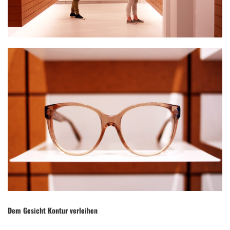
Dem Gesicht Kontur verleihen