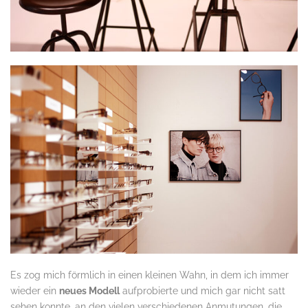
Es zog mich förmlich in einen kleinen Wahn, in dem ich immer
wieder ein
neues Modell
aufprobierte und mich gar nicht satt
sehen konnte, an den vielen verschiedenen Anmutungen, die