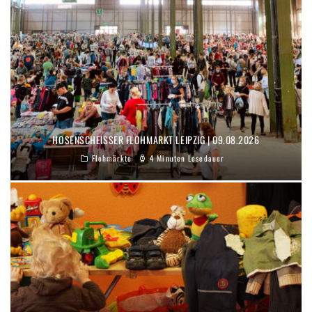
HOSENSCHEISSER FLOHMARKT LEIPZIG | 09.08.2026
Flohmärkte
4 Minuten Lesedauer