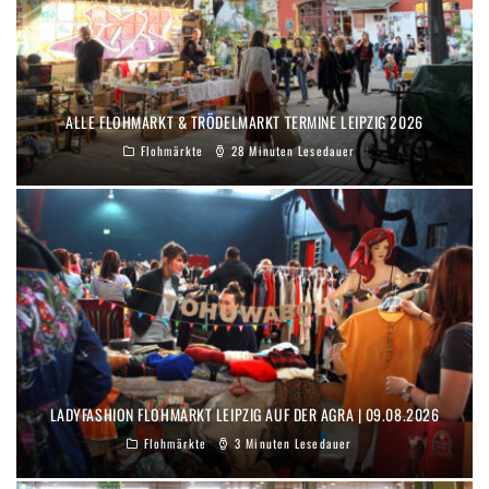
ALLE FLOHMARKT & TRÖDELMARKT TERMINE LEIPZIG 2026
Flohmärkte
28 Minuten Lesedauer
LADYFASHION FLOHMARKT LEIPZIG AUF DER AGRA | 09.08.2026
Flohmärkte
3 Minuten Lesedauer