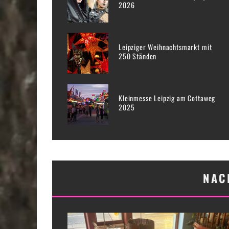
2026
Leipziger Weihnachtsmarkt mit
250 Ständen
Kleinmesse Leipzig am Cottaweg
2025
NAC