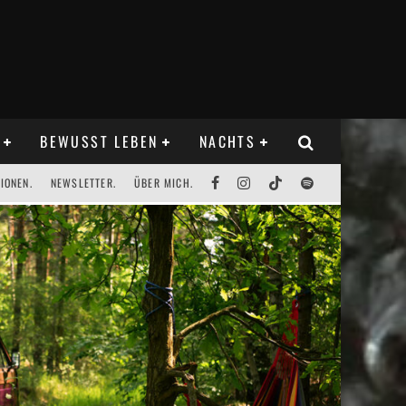
BEWUSST LEBEN
NACHTS
IONEN.
NEWSLETTER.
ÜBER MICH.